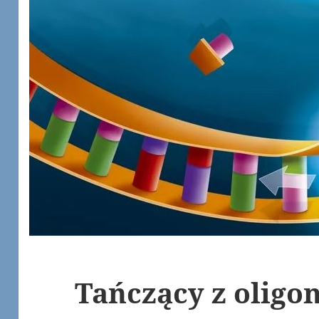
Tańczący z oligo