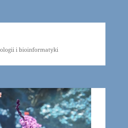
ologii i bioinformatyki