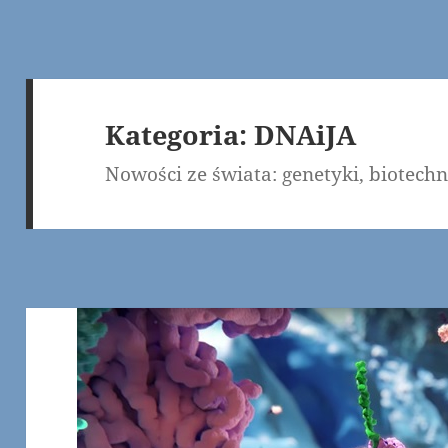
Kategoria:
DNAiJA
Nowości ze świata: genetyki, biotechn