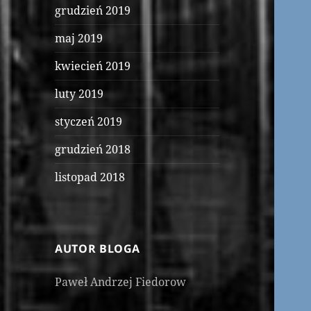
grudzień 2019
maj 2019
kwiecień 2019
luty 2019
styczeń 2019
grudzień 2018
listopad 2018
AUTOR BLOGA
Paweł Andrzej Fiedorow