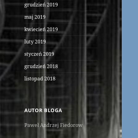
grudzień 2019
maj 2019
kwiecień 2019
luty 2019
styczeń 2019
grudzień 2018
listopad 2018
AUTOR BLOGA
Paweł Andrzej Fiedorow