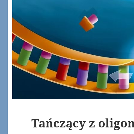
Tańczący z oligo