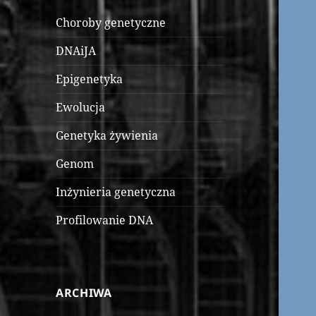
Choroby genetyczne
DNAiJA
Epigenetyka
Ewolucja
Genetyka żywienia
Genom
Inżynieria genetyczna
Profilowanie DNA
ARCHIWA