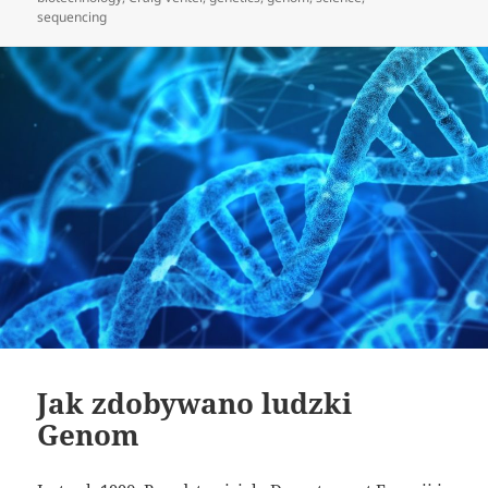
sequencing
Jak zdobywano ludzki
Genom