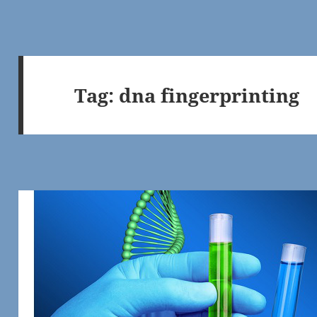
Tag:
dna fingerprinting