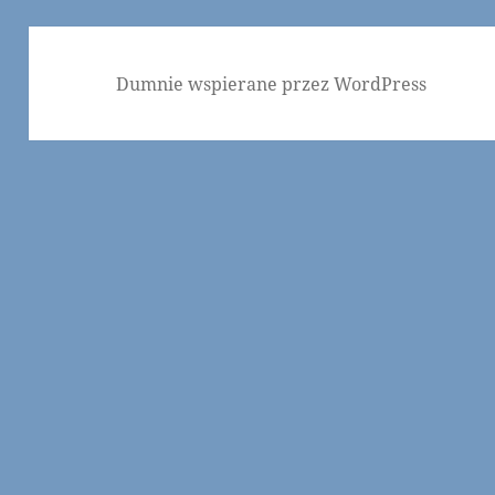
Dumnie wspierane przez WordPress