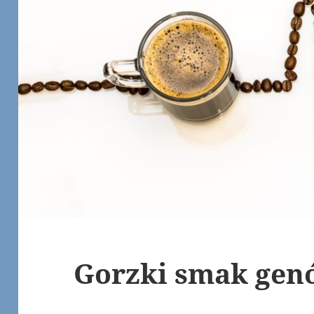
Gorzki smak gen