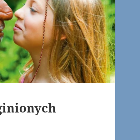
ginionych