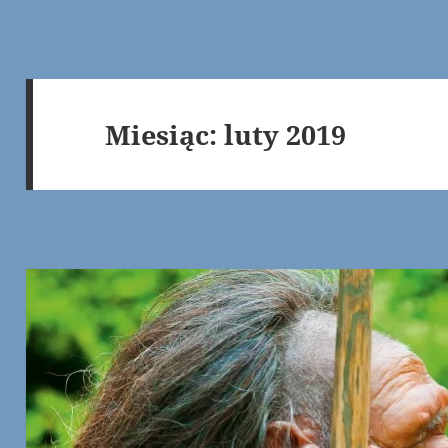
Miesiąc:
luty 2019