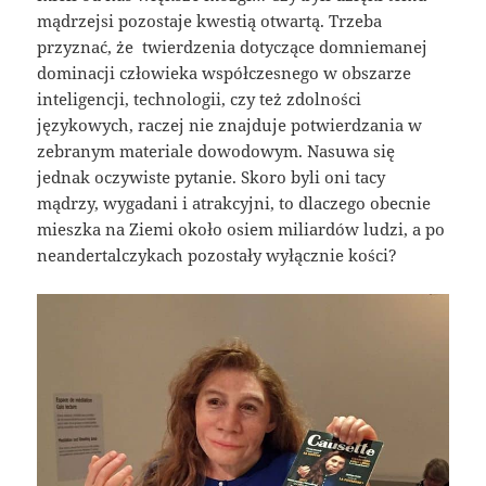
mądrzejsi pozostaje kwestią otwartą. Trzeba
przyznać, że twierdzenia dotyczące domniemanej
dominacji człowieka współczesnego w obszarze
inteligencji, technologii, czy też zdolności
językowych, raczej nie znajduje potwierdzania w
zebranym materiale dowodowym. Nasuwa się
jednak oczywiste pytanie. Skoro byli oni tacy
mądrzy, wygadani i atrakcyjni, to dlaczego obecnie
mieszka na Ziemi około osiem miliardów ludzi, a po
neandertalczykach pozostały wyłącznie kości?