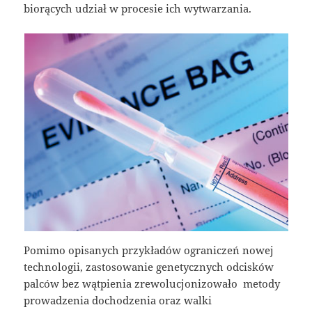
biorących udział w procesie ich wytwarzania.
Pomimo opisanych przykładów ograniczeń nowej
technologii, zastosowanie genetycznych odcisków
palców bez wątpienia zrewolucjonizowało metody
prowadzenia dochodzenia oraz walki