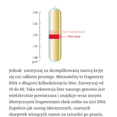
Jednak zazwyczaj za skomplikowaną nazwą kryje
się coś całkiem prostego. Minisatelity to fragmenty
DNA o długości kilkudziesięciu liter. Zazwyczaj od
10 do 60. Taka sekwencja liter naszego genomu jest
wielokrotnie powtarzana i znajduje wraz innymi
identycznymi fragmentami obok siebie na nici DNA.
Zupełnie jak szereg identycznych, czarnych
skarpetek wiszących razem na sznurku po praniu.