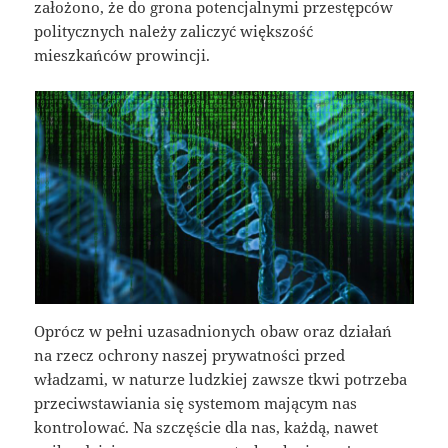
założono, że do grona potencjalnymi przestępców
politycznych należy zaliczyć większość
mieszkańców prowincji.
Oprócz w pełni uzasadnionych obaw oraz działań
na rzecz ochrony naszej prywatności przed
władzami, w naturze ludzkiej zawsze tkwi potrzeba
przeciwstawiania się systemom mającym nas
kontrolować. Na szczęście dla nas, każdą, nawet