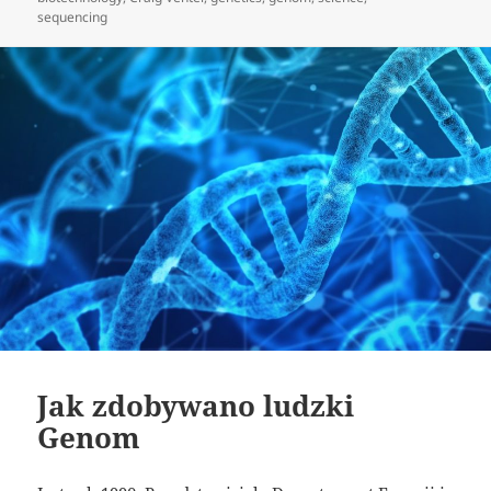
sequencing
Jak zdobywano ludzki
Genom