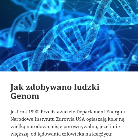
Jak zdobywano ludzki
Genom
Jest rok 1990. Przedstawiciele Departament Energii i
Narodowe Instytutu Zdrowia USA ogłaszają kolejną
wielką narodową misję porównywalną, jeżeli nie
większą, od lądowania człowieka na księżycu: