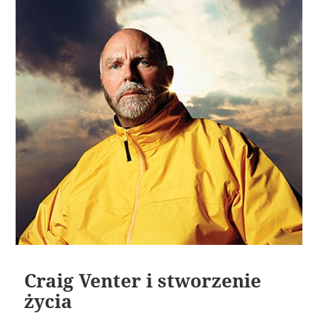
Craig Venter i stworzenie
życia