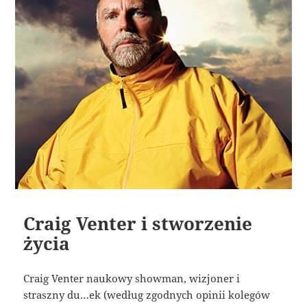
Craig Venter i stworzenie
życia
Craig Venter naukowy showman, wizjoner i
straszny du…ek (według zgodnych opinii kolegów