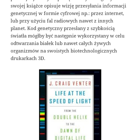
swojej książce opisuje wizję przesyłania informacji
genetycznej w formie cyfrowej np.: przez internet,
lub przy użyciu fal radiowych nawet z innych
planet. Kod genetyczny przesłany z szybkością
światła mógłby być następnie wykorzystany w celu
odtwarzania białek lub nawet całych żywych
organizmów na swoistych biotechnologicznych
drukarkach 3D.